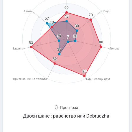
Прогноза
Двоен шанс : равенство или Dobrudzha