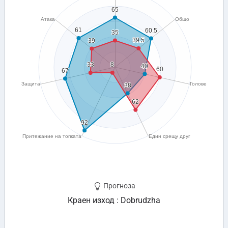
Прогноза
Краен изход : Dobrudzha