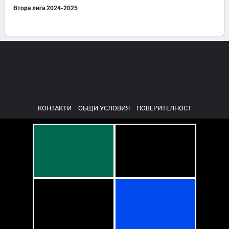
Втора лига 2024-2025
КОНТАКТИ
ОБЩИ УСЛОВИЯ
ПОВЕРИТЕЛНОСТ