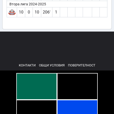
Втора лига 2024-2025
10
0
10
206′
1
КОНТАКТИ
ОБЩИ УСЛОВИЯ
ПОВЕРИТЕЛНОСТ