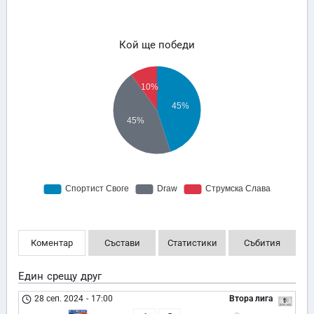
Кой ще победи
Коментар
Състави
Статистики
Събития
Един срещу друг
28 сеп. 2024
-
17:00
Втора лига