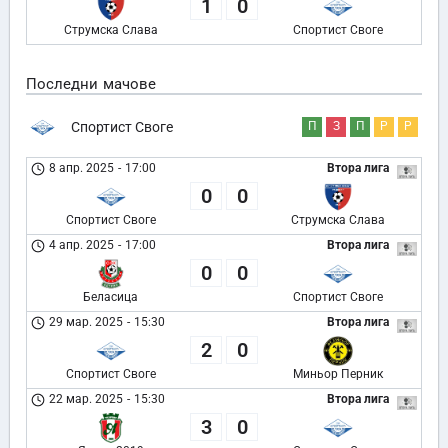
1
0
Струмска Слава
Спортист Своге
Последни мачове
Спортист Своге
П
З
П
Р
Р
8 апр. 2025
-
17:00
Втора лига
0
0
Спортист Своге
Струмска Слава
4 апр. 2025
-
17:00
Втора лига
0
0
Беласица
Спортист Своге
29 мар. 2025
-
15:30
Втора лига
2
0
Спортист Своге
Миньор Перник
22 мар. 2025
-
15:30
Втора лига
3
0