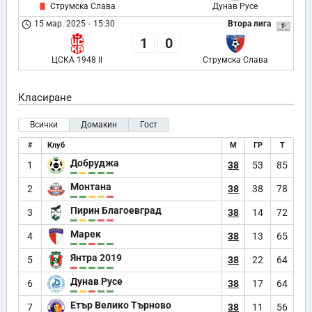
Струмска Слава
Дунав Русе
15 мар. 2025
-
15:30
Втора лига
1
0
ЦСКА 1948 II
Струмска Слава
Класиране
Всички
Домакин
Гост
#
Клуб
М
ГР
Т
Добруджа
1
38
53
85
Монтана
2
38
38
78
Пирин Благоевград
3
38
14
72
Марек
4
38
13
65
Янтра 2019
5
38
22
64
Дунав Русе
6
38
17
64
Етър Велико Търново
7
38
11
56