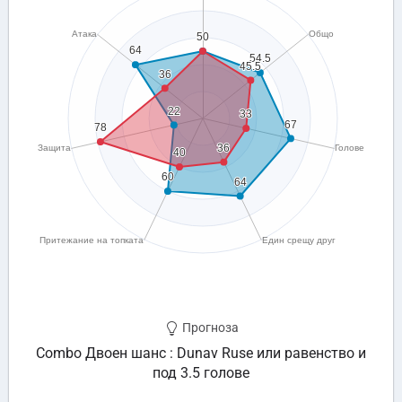
Прогноза
Combo Двоен шанс : Dunav Ruse или равенство и
под 3.5 голове