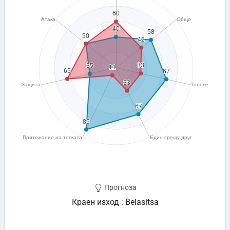
Прогноза
Краен изход : Belasitsa