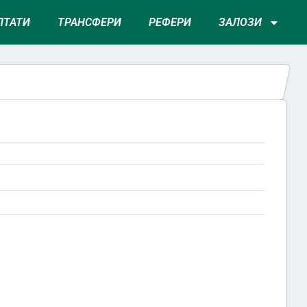
ЛТАТИ
ТРАНСФЕРИ
РЕФЕРИ
ЗАЛОЗИ