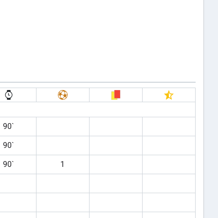
90`
90`
90`
1