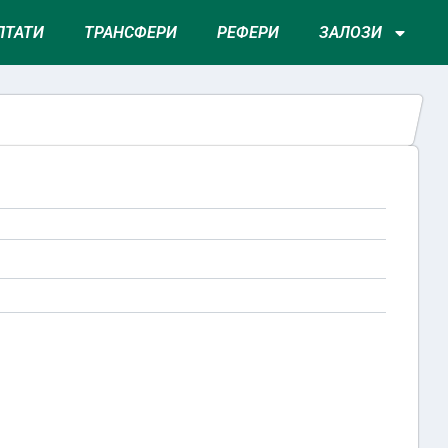
ЛТАТИ
ТРАНСФЕРИ
РЕФЕРИ
ЗАЛОЗИ