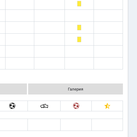
Галерия