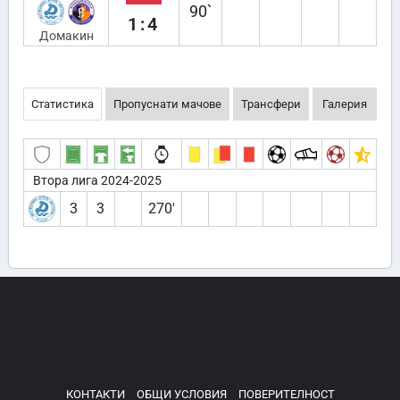
90`
1:4
Домакин
Статистика
Пропуснати мачове
Трансфери
Галерия
Втора лига 2024-2025
3
3
270′
КОНТАКТИ
ОБЩИ УСЛОВИЯ
ПОВЕРИТЕЛНОСТ