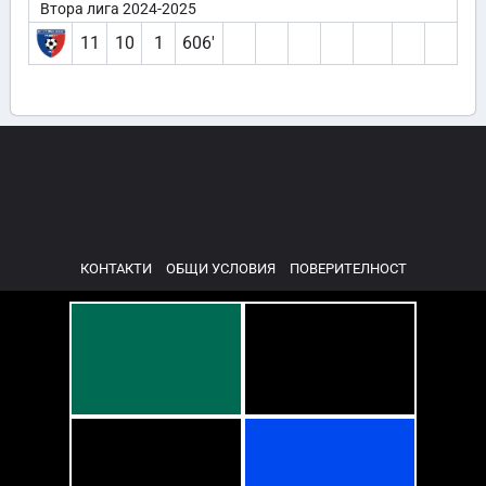
Втора лига 2024-2025
11
10
1
606′
КОНТАКТИ
ОБЩИ УСЛОВИЯ
ПОВЕРИТЕЛНОСТ