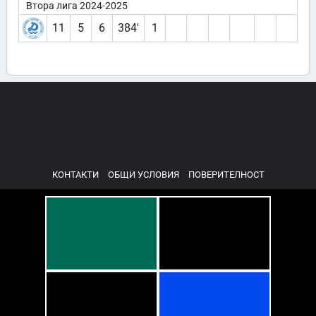
Втора лига 2024-2025
11
5
6
384′
1
КОНТАКТИ
ОБЩИ УСЛОВИЯ
ПОВЕРИТЕЛНОСТ