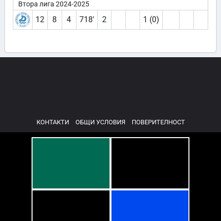
Втора лига 2024-2025
12
8
4
718′
2
1 (0)
КОНТАКТИ
ОБЩИ УСЛОВИЯ
ПОВЕРИТЕЛНОСТ