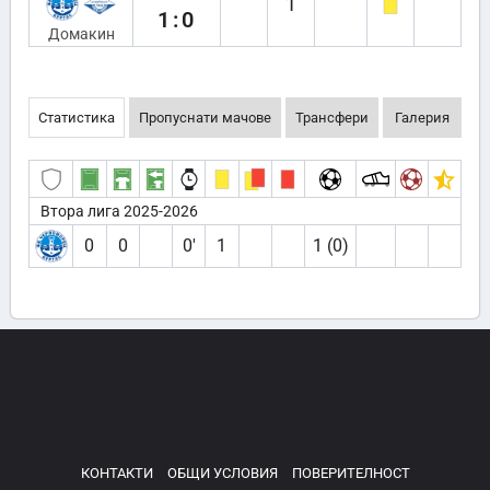
1
1:0
Домакин
Статистика
Пропуснати мачове
Трансфери
Галерия
Втора лига 2025-2026
0
0
0′
1
1 (0)
КОНТАКТИ
ОБЩИ УСЛОВИЯ
ПОВЕРИТЕЛНОСТ