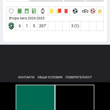
Втора лига 2024-2025
6
1
5
207′
3 (1)
КОНТАКТИ
ОБЩИ УСЛОВИЯ
ПОВЕРИТЕЛНОСТ