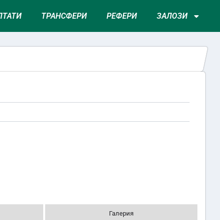
ЛТАТИ
ТРАНСФЕРИ
РЕФЕРИ
ЗАЛОЗИ
Галерия