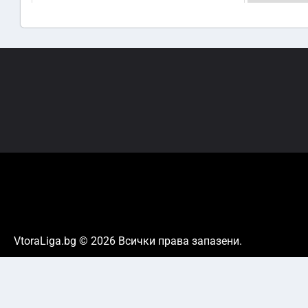
VtoraLiga.bg © 2026 Всички права запазени.