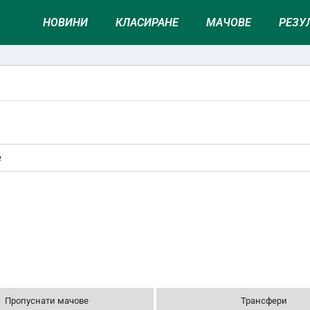
НОВИНИ
КЛАСИРАНЕ
МАЧОВЕ
РЕЗУ
е
Пропуснати мачове
Трансфери