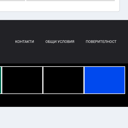
КОНТАКТИ
ОБЩИ УСЛОВИЯ
ПОВЕРИТЕЛНОСТ