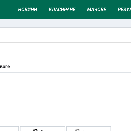
НОВИНИ
КЛАСИРАНЕ
МАЧОВЕ
РЕЗУ
Своге