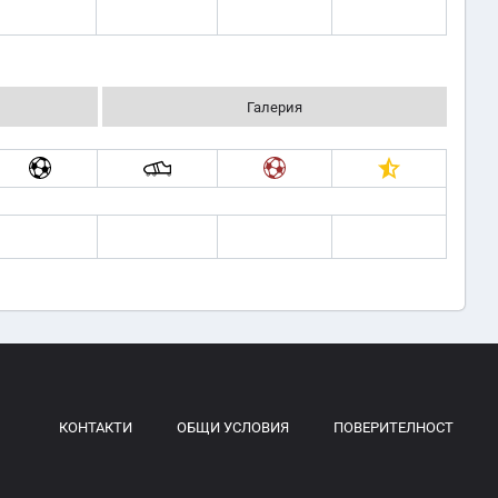
Галерия
КОНТАКТИ
ОБЩИ УСЛОВИЯ
ПОВЕРИТЕЛНОСТ