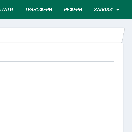
ЛТАТИ
ТРАНСФЕРИ
РЕФЕРИ
ЗАЛОЗИ