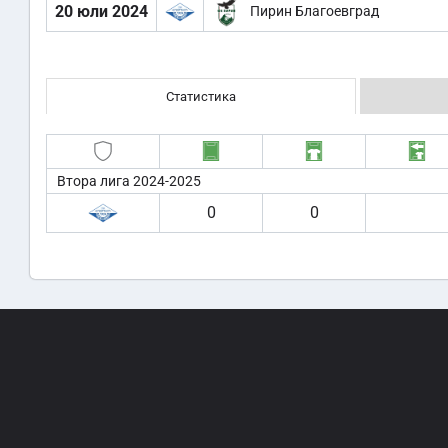
20 юли 2024
Пирин Благоевград
Статистика
Втора лига 2024-2025
0
0