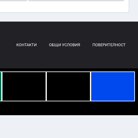
КОНТАКТИ
ОБЩИ УСЛОВИЯ
ПОВЕРИТЕЛНОСТ