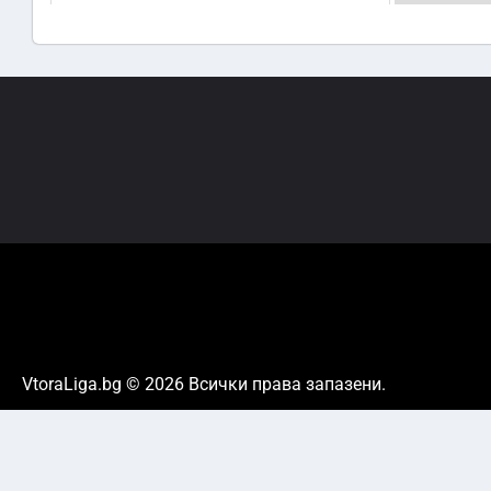
VtoraLiga.bg © 2026 Всички права запазени.