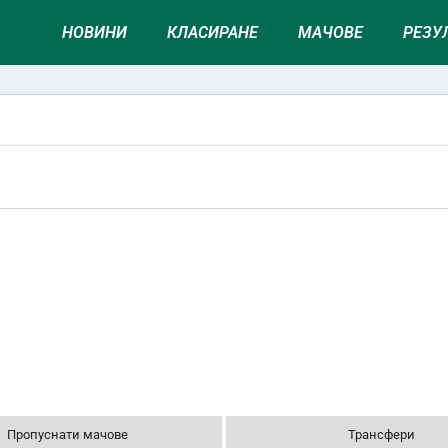
НОВИНИ
КЛАСИРАНЕ
МАЧОВЕ
РЕЗУ
Пропуснати мачове
Трансфери