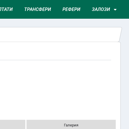
ЛТАТИ
ТРАНСФЕРИ
РЕФЕРИ
ЗАЛОЗИ
Галерия