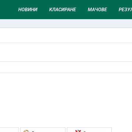
НОВИНИ
КЛАСИРАНЕ
МАЧОВЕ
РЕЗУ