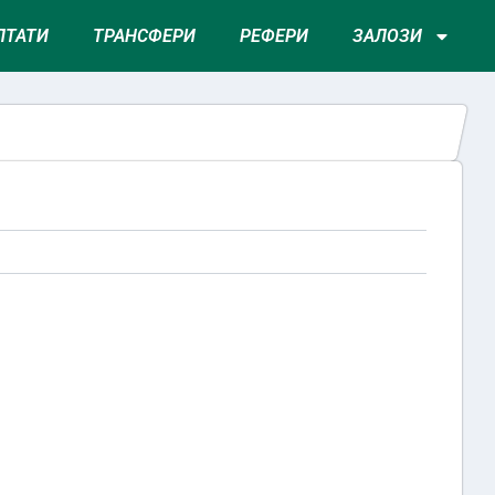
ЛТАТИ
ТРАНСФЕРИ
РЕФЕРИ
ЗАЛОЗИ