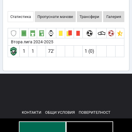
Статистика
Пропуснати мачове
Трансфери
Галерия
Втора лига 2024-2025
1
1
72′
1 (0)
КОНТАКТИ
ОБЩИ УСЛОВИЯ
ПОВЕРИТЕЛНОСТ