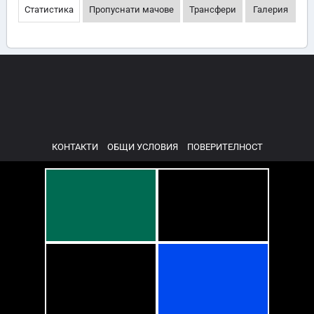
Статистика
Пропуснати мачове
Трансфери
Галерия
КОНТАКТИ
ОБЩИ УСЛОВИЯ
ПОВЕРИТЕЛНОСТ