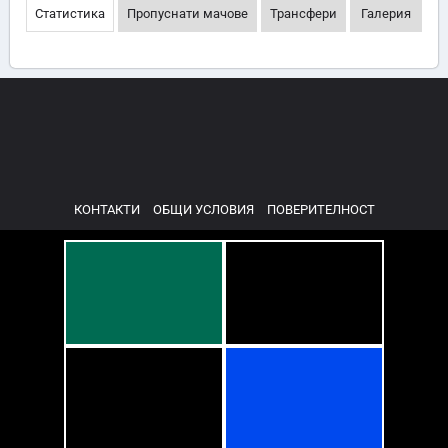
Статистика
Пропуснати мачове
Трансфери
Галерия
КОНТАКТИ
ОБЩИ УСЛОВИЯ
ПОВЕРИТЕЛНОСТ