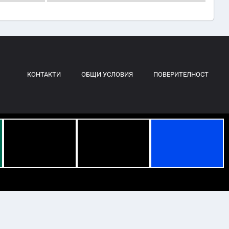
КОНТАКТИ
ОБЩИ УСЛОВИЯ
ПОВЕРИТЕЛНОСТ