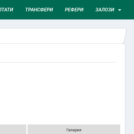
ЛТАТИ
ТРАНСФЕРИ
РЕФЕРИ
ЗАЛОЗИ
Галерия