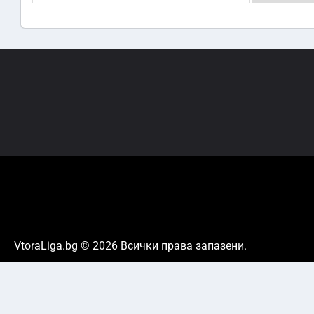
VtoraLiga.bg © 2026 Всички права запазени.