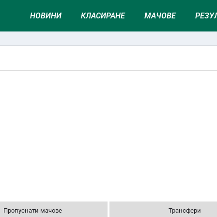
НОВИНИ
КЛАСИРАНЕ
МАЧОВЕ
РЕЗУ
Пропуснати мачове
Трансфери