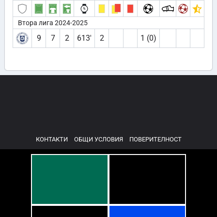
Втора лига 2024-2025
9
7
2
613′
2
1 (0)
КОНТАКТИ
ОБЩИ УСЛОВИЯ
ПОВЕРИТЕЛНОСТ