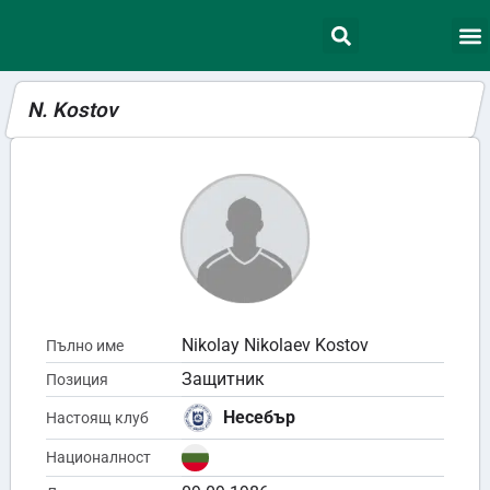
N. Kostov
Nikolay Nikolaev Kostov
Пълно име
Защитник
Позиция
Несебър
Настоящ клуб
Националност