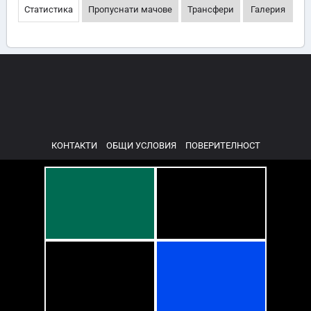
Статистика
Пропуснати мачове
Трансфери
Галерия
КОНТАКТИ
ОБЩИ УСЛОВИЯ
ПОВЕРИТЕЛНОСТ