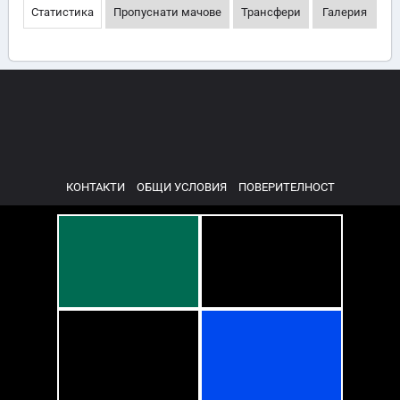
Статистика
Пропуснати мачове
Трансфери
Галерия
КОНТАКТИ
ОБЩИ УСЛОВИЯ
ПОВЕРИТЕЛНОСТ