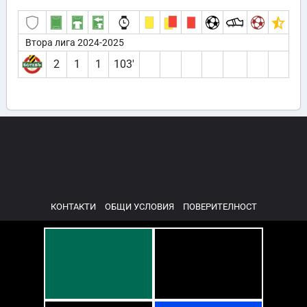
Втора лига 2024-2025
2
1
1
103′
КОНТАКТИ
ОБЩИ УСЛОВИЯ
ПОВЕРИТЕЛНОСТ