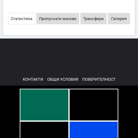
Статистика
Пропуснати мачове
Трансфери
Галерия
КОНТАКТИ
ОБЩИ УСЛОВИЯ
ПОВЕРИТЕЛНОСТ