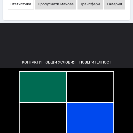
Статистика
Пропуснати мачове
Трансфери
Галерия
КОНТАКТИ
ОБЩИ УСЛОВИЯ
ПОВЕРИТЕЛНОСТ