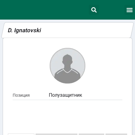
D. Ignatovski
Полузащитник
Позиция