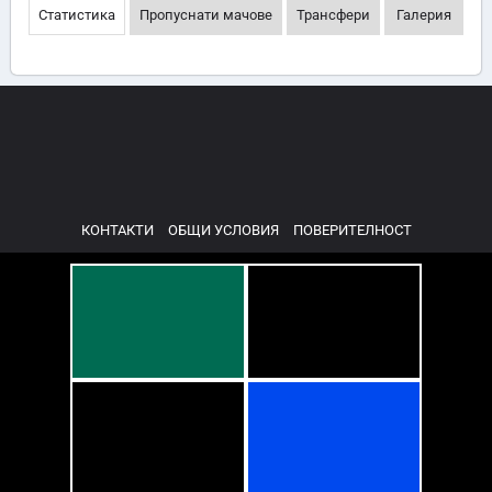
Статистика
Пропуснати мачове
Трансфери
Галерия
КОНТАКТИ
ОБЩИ УСЛОВИЯ
ПОВЕРИТЕЛНОСТ