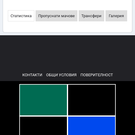
Статистика
Пропуснати мачове
Трансфери
Галерия
КОНТАКТИ
ОБЩИ УСЛОВИЯ
ПОВЕРИТЕЛНОСТ