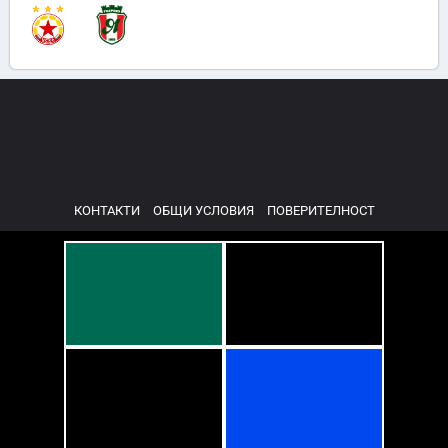
КОНТАКТИ
ОБЩИ УСЛОВИЯ
ПОВЕРИТЕЛНОСТ