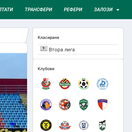
ЛТАТИ
ТРАНСФЕРИ
РЕФЕРИ
ЗАЛОЗИ
Класиране
Втора лига
Клубове