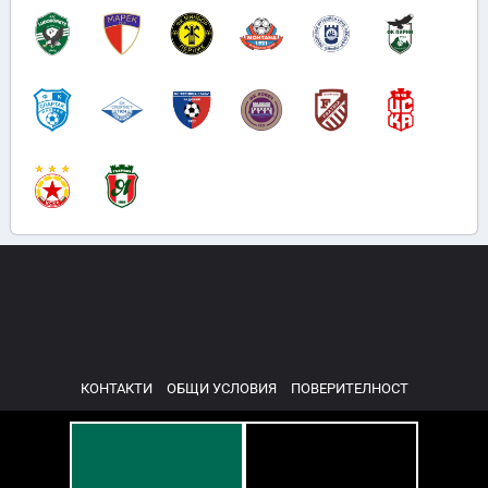
КОНТАКТИ
ОБЩИ УСЛОВИЯ
ПОВЕРИТЕЛНОСТ