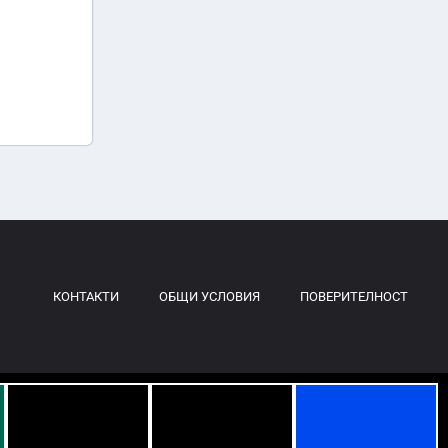
КОНТАКТИ
ОБЩИ УСЛОВИЯ
ПОВЕРИТЕЛНОСТ