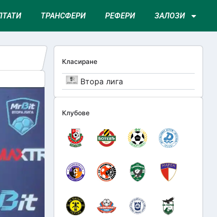
ЛТАТИ
ТРАНСФЕРИ
РЕФЕРИ
ЗАЛОЗИ
Класиране
Втора лига
Клубове