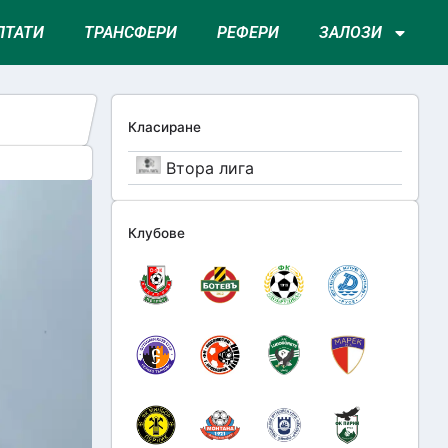
ЛТАТИ
ТРАНСФЕРИ
РЕФЕРИ
ЗАЛОЗИ
Класиране
Втора лига
Клубове