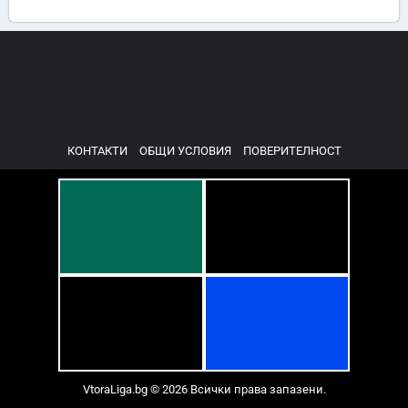
КОНТАКТИ
ОБЩИ УСЛОВИЯ
ПОВЕРИТЕЛНОСТ
VtoraLiga.bg © 2026 Всички права запазени.