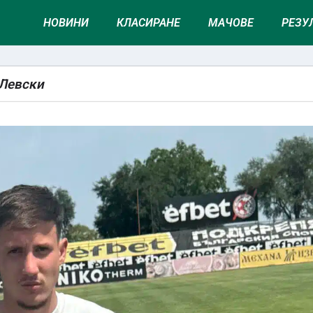
НОВИНИ
КЛАСИРАНЕ
МАЧОВЕ
РЕЗУ
 Левски