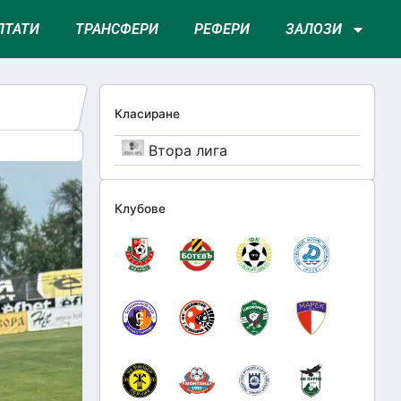
ЛТАТИ
ТРАНСФЕРИ
РЕФЕРИ
ЗАЛОЗИ
Класиране
Втора лига
Клубове