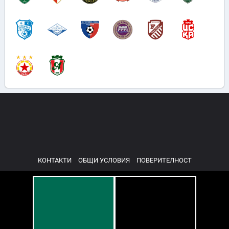
КОНТАКТИ
ОБЩИ УСЛОВИЯ
ПОВЕРИТЕЛНОСТ