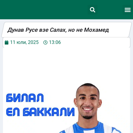
Дунав Русе взе Салах, но не Мохамед
11 юли, 2025
13:06