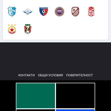
КОНТАКТИ
ОБЩИ УСЛОВИЯ
ПОВЕРИТЕЛНОСТ