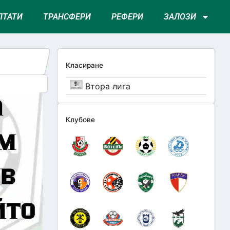
ЛТАТИ
ТРАНСФЕРИ
РЕФЕРИ
ЗАЛОЗИ
Класиране
Втора лига
Клубове