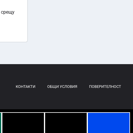
и срещу
КОНТАКТИ
ОБЩИ УСЛОВИЯ
ПОВЕРИТЕЛНОСТ