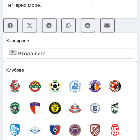
и Черно море.
Класиране
Втора лига
Клубове