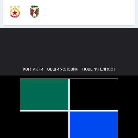
КОНТАКТИ
ОБЩИ УСЛОВИЯ
ПОВЕРИТЕЛНОСТ