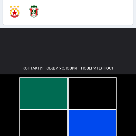
КОНТАКТИ
ОБЩИ УСЛОВИЯ
ПОВЕРИТЕЛНОСТ