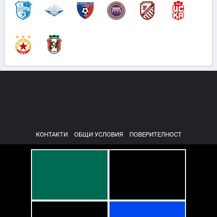
КОНТАКТИ
ОБЩИ УСЛОВИЯ
ПОВЕРИТЕЛНОСТ