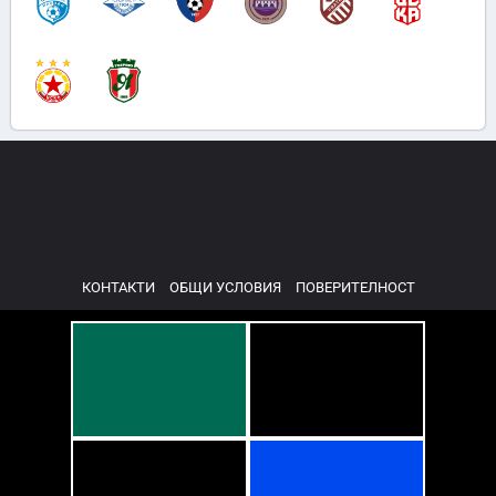
КОНТАКТИ
ОБЩИ УСЛОВИЯ
ПОВЕРИТЕЛНОСТ