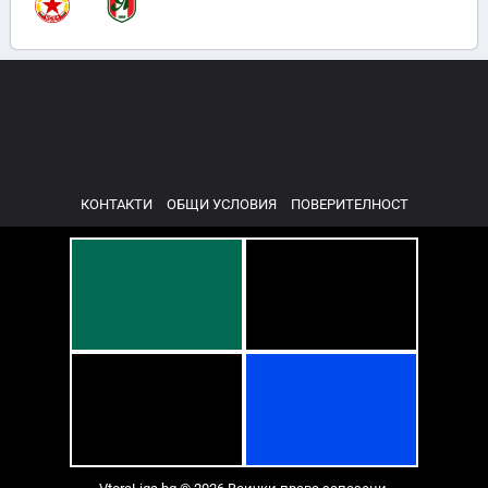
КОНТАКТИ
ОБЩИ УСЛОВИЯ
ПОВЕРИТЕЛНОСТ