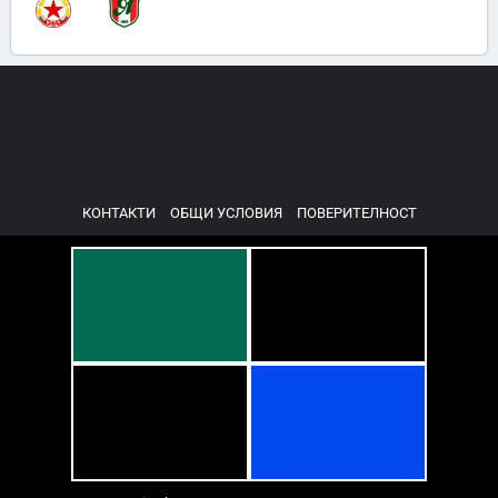
КОНТАКТИ
ОБЩИ УСЛОВИЯ
ПОВЕРИТЕЛНОСТ