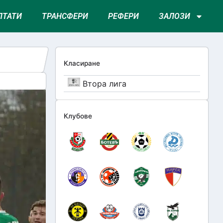
ЛТАТИ
ТРАНСФЕРИ
РЕФЕРИ
ЗАЛОЗИ
Класиране
Втора лига
Клубове