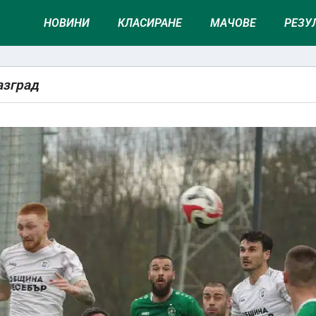
НОВИНИ
КЛАСИРАНЕ
МАЧОВЕ
РЕЗУ
азград