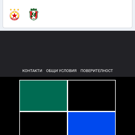
КОНТАКТИ
ОБЩИ УСЛОВИЯ
ПОВЕРИТЕЛНОСТ