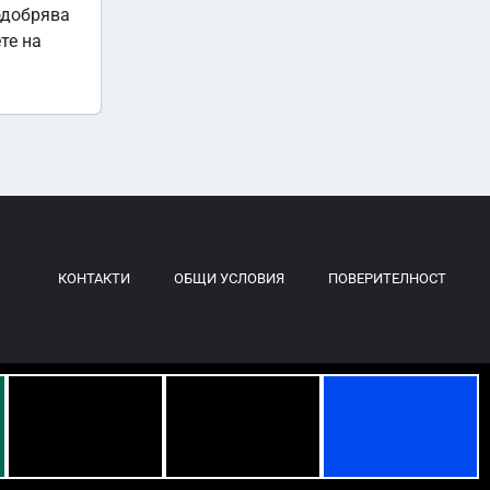
одобрява
те на
КОНТАКТИ
ОБЩИ УСЛОВИЯ
ПОВЕРИТЕЛНОСТ