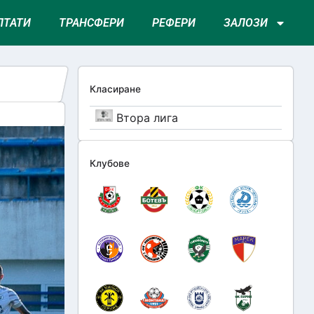
ЛТАТИ
ТРАНСФЕРИ
РЕФЕРИ
ЗАЛОЗИ
Класиране
Втора лига
Клубове