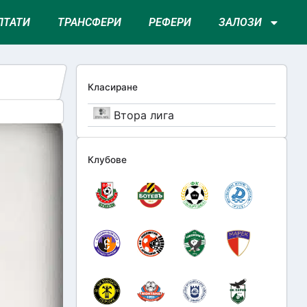
ЛТАТИ
ТРАНСФЕРИ
РЕФЕРИ
ЗАЛОЗИ
Класиране
Втора лига
Клубове