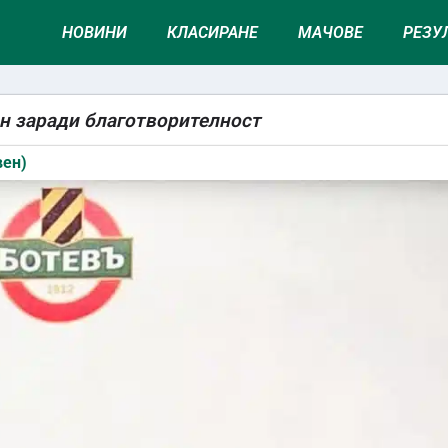
НОВИНИ
КЛАСИРАНЕ
МАЧОВЕ
РЕЗУ
ен заради благотворителност
вен)